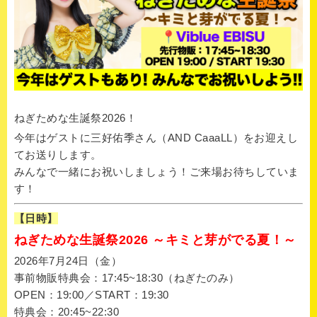
ねぎためな生誕祭2026！
今年はゲストに三好佑季さん（AND CaaaLL）をお迎えし
てお送りします。
みんなで一緒にお祝いしましょう！ご来場お待ちしていま
す！
【日時】
ねぎためな生誕祭2026 ～キミと芽がでる夏！～
2026年7月24日（金）
事前物販特典会：17:45~18:30（ねぎたのみ）
OPEN：19:00／START：19:30
特典会：20:45~22:30