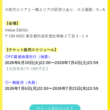
※前方エリアと一般エリアの区切りあり。※入場順：S→A
【会場】
Viblue EBISU
〒150-0022 東京都渋谷区恵比寿南２丁目３−１４
【チケット販売スケジュール】
◎FC最速抽選先行（抽選）
2026年6月30日(火)22:00〜2026年7月4日(土)23:59
【当落発表7/5 18時予定】
◎一般販売（先着）
2026年7月6日(月
)22:00〜2026年7月23日(木)23:59
チケット受付はコチラ