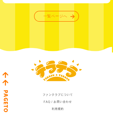
一覧ページへ
PAGETOP
ファンクラブについて
FAQ / お問い合わせ
利用規約