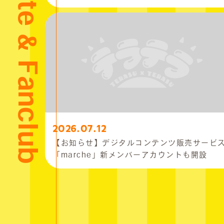
Official Site & Fanclub
2026.07.12
【お知らせ】デジタルコンテンツ販売サービ
「marche」新メンバーアカウントも開設