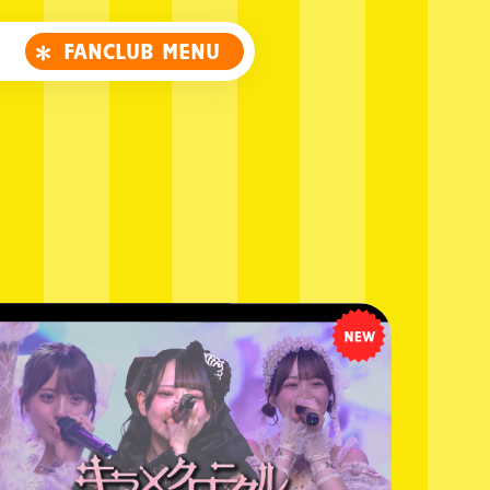
FANCLUB MENU