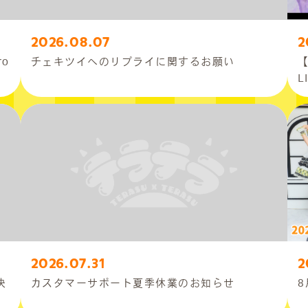
2026.08.07
2
ro
チェキツイへのリプライに関するお願い
【
L
2026.07.31
2
決
カスタマーサポート夏季休業のお知らせ
8