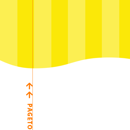
PAGETOP