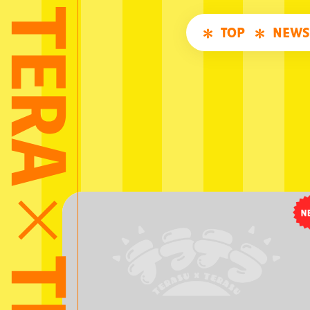
TOP
NEWS