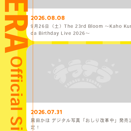
2026.08.08
9月26日（土）The 23rd Bloom 〜Kaho Ku
da Birthday Live 2026〜
2026.07.31
黒田かほ デジタル写真「おしり改革中」発売
定！