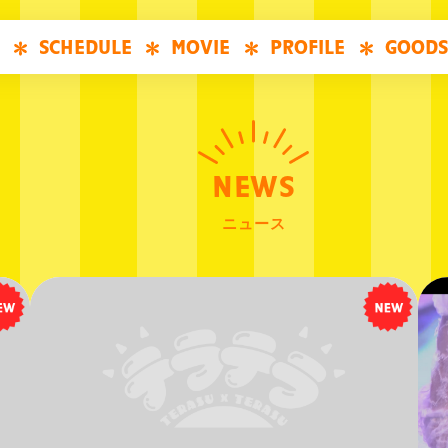
SCHEDULE
MOVIE
PROFILE
GOODS
NEWS
ニュース