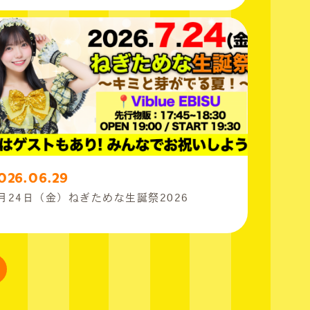
026.06.29
月24日（金）ねぎためな生誕祭2026