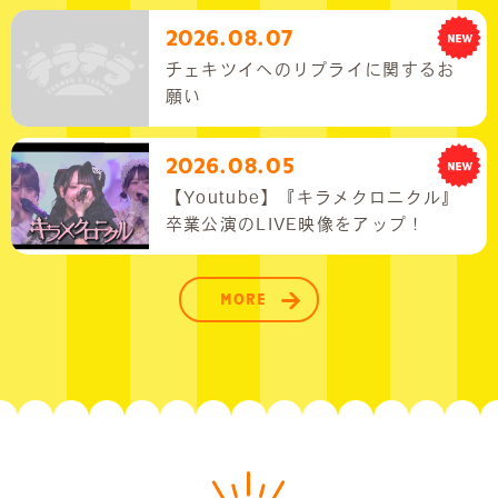
2026.08.07
チェキツイへのリプライに関するお
願い
2026.08.05
【Youtube】『キラメクロニクル』
卒業公演のLIVE映像をアップ！
MORE