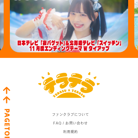
PAGETOP
ファンクラブについて
FAQ / お問い合わせ
利用規約