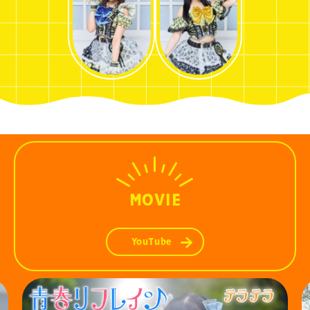
MOVIE
YouTube