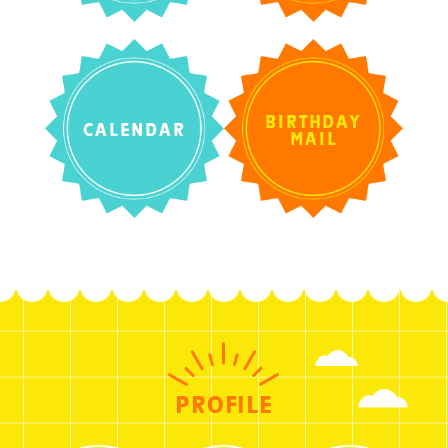
BIRTHDAY
CALENDAR
MAIL
PROFILE