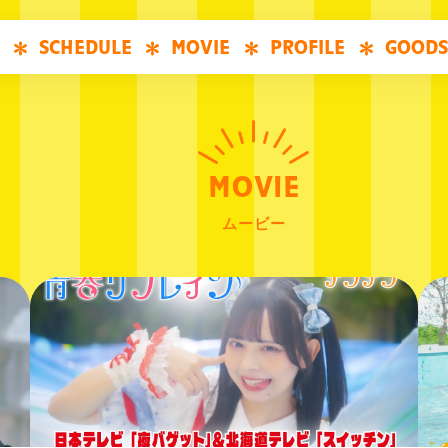
SCHEDULE
MOVIE
PROFILE
GOODS
MOVIE
ムービー