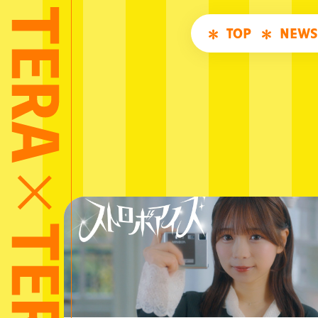
TOP
NEWS