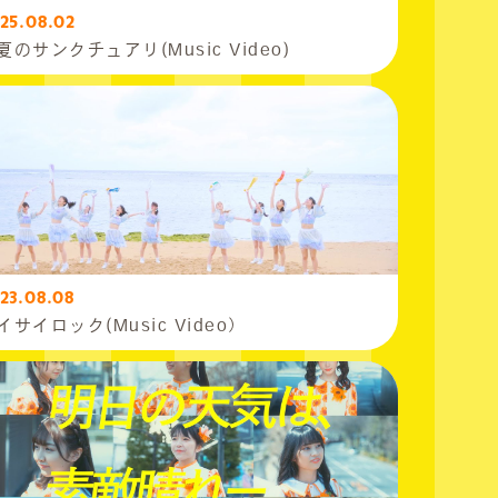
25.08.02
夏のサンクチュアリ(Music Video)
23.08.08
イサイロック(Music Video）