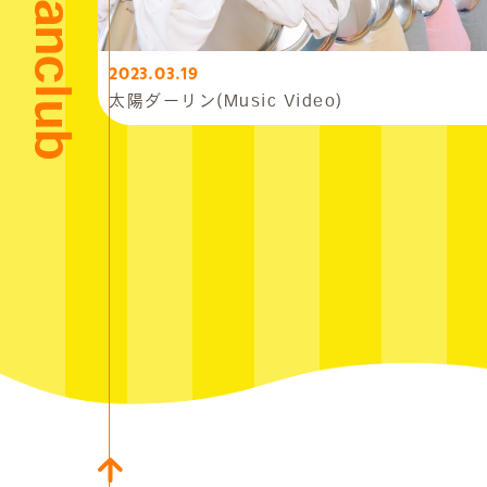
2023.03.19
太陽ダーリン(Music Video)