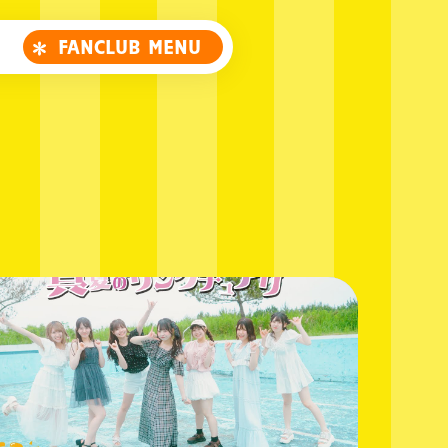
FANCLUB MENU