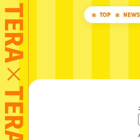
TOP
NEWS