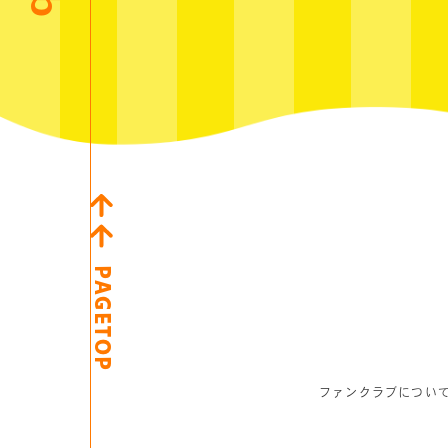
PAGETOP
ファンクラブについ