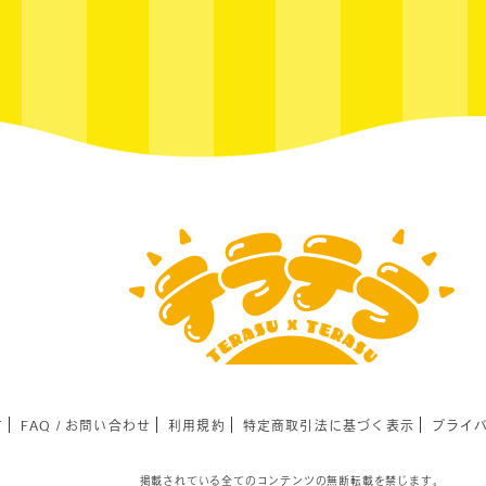
て
FAQ / お問い合わせ
利用規約
特定商取引法に基づく表示
プライ
掲載されている全てのコンテンツの無断転載を禁じます。