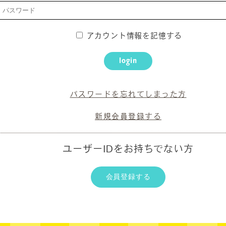
アカウント情報を記憶する
login
パスワードを忘れてしまった方
新規会員登録する
ユーザーIDをお持ちでない方
会員登録する