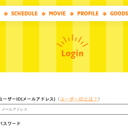
SCHEDULE
MOVIE
PROFILE
GOODS
Login
ユーザーID(メールアドレス)
（
ユーザーIDとは？
）
パスワード