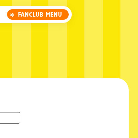
FANCLUB MENU