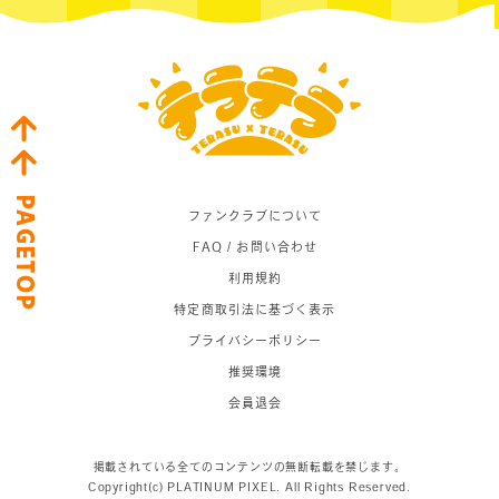
PAGETOP
ファンクラブについて
FAQ / お問い合わせ
利用規約
特定商取引法に基づく表示
プライバシーポリシー
推奨環境
会員退会
掲載されている全てのコンテンツの無断転載を禁じます。
Copyright(c) PLATINUM PIXEL. All Rights Reserved.