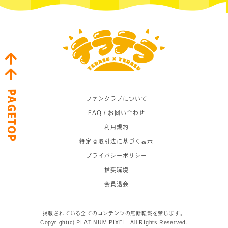
PAGETOP
ファンクラブについて
FAQ / お問い合わせ
利用規約
特定商取引法に基づく表示
プライバシーポリシー
推奨環境
会員退会
掲載されている全てのコンテンツの無断転載を禁じます。
Copyright(c) PLATINUM PIXEL. All Rights Reserved.