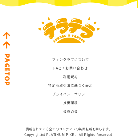
PAGETOP
ファンクラブについて
FAQ / お問い合わせ
利用規約
特定商取引法に基づく表示
プライバシーポリシー
推奨環境
会員退会
掲載されている全てのコンテンツの無断転載を禁じます。
Copyright(c) PLATINUM PIXEL. All Rights Reserved.