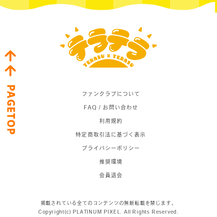
PAGETOP
ファンクラブについて
FAQ / お問い合わせ
利用規約
特定商取引法に基づく表示
プライバシーポリシー
推奨環境
会員退会
掲載されている全てのコンテンツの無断転載を禁じます。
Copyright(c) PLATINUM PIXEL. All Rights Reserved.